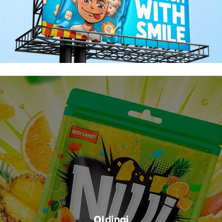
Oldingi