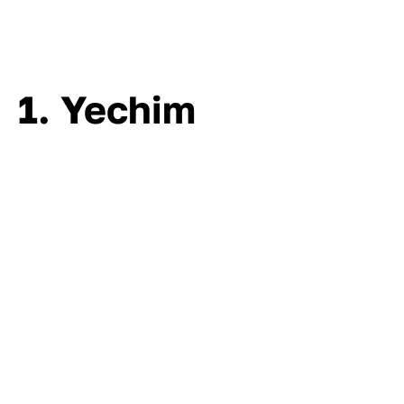
1. Yechim