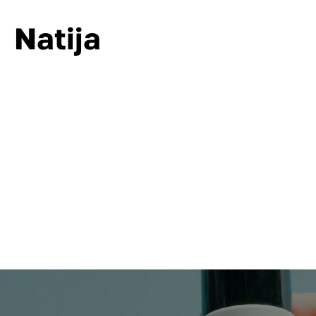
Natija