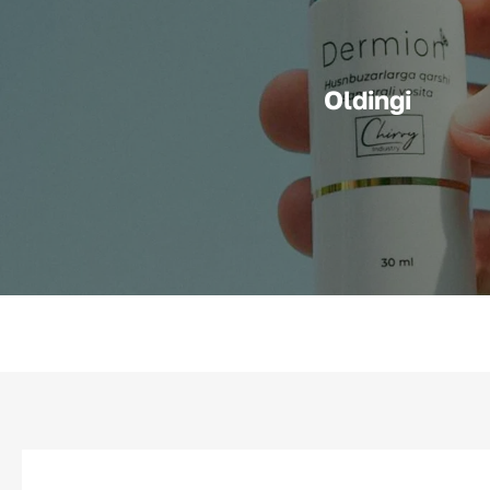
Oldingi