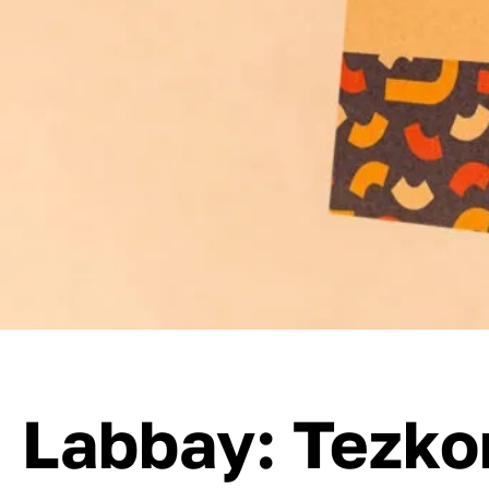
Labbay: Tezko