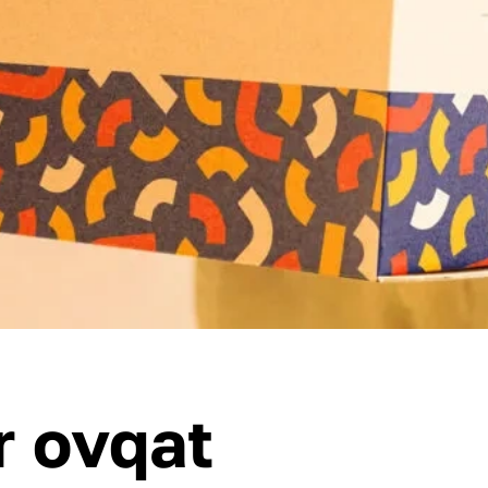
r ovqat