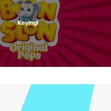
Keyingi