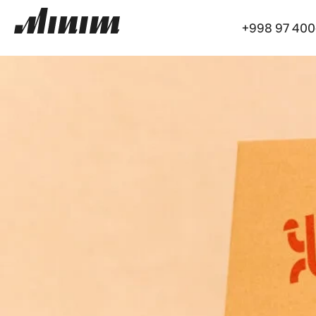
+998 97 400