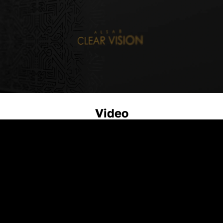
Video