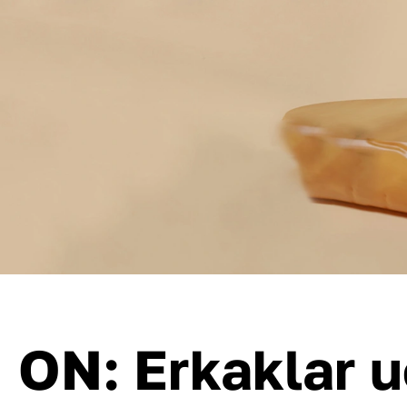
ON: Erkaklar 