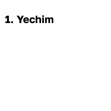
1. Yechim