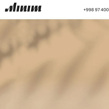
+998 97 400