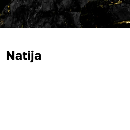
Natija