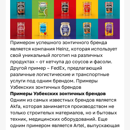
Примером успешного зонтичного бренда
является компания Heinz, которая использует
свой уникальный логотип на различных
продуктах – от кетчупа до соусов и фасоли.
Другой пример – FedEx, предлагающий
различные логистические и транспортные
услуги под одним брендом. Примеры
Узбекских зонтичных брендов
Примеры Узбекских зонтичных брендов
Одним из самых известных брендов является
Akfa, которая занимается производством не
только строителых материалов, но и бытовых
техник, медицинских оборудований. Еще
одним примером является Artel, выпускающая