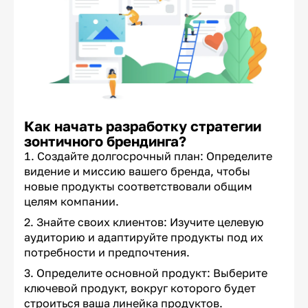
Как начать разработку стратегии
зонтичного брендинга?
Создайте долгосрочный план: Определите
видение и миссию вашего бренда, чтобы
новые продукты соответствовали общим
целям компании.
Знайте своих клиентов: Изучите целевую
аудиторию и адаптируйте продукты под их
потребности и предпочтения.
Определите основной продукт: Выберите
ключевой продукт, вокруг которого будет
строиться ваша линейка продуктов.