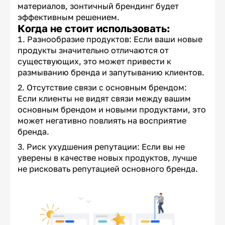
материалов, зонтичный брендинг будет
эффективным решением.
Когда не стоит использовать:
Разнообразие продуктов: Если ваши новые
продукты значительно отличаются от
существующих, это может привести к
размыванию бренда и запутыванию клиентов.
Отсутствие связи с основным брендом:
Если клиенты не видят связи между вашим
основным брендом и новыми продуктами, это
может негативно повлиять на восприятие
бренда.
Риск ухудшения репутации: Если вы не
уверены в качестве новых продуктов, лучше
не рисковать репутацией основного бренда.