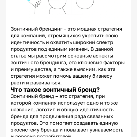
Зонтичный брендинг – это мощная стратегия
для компаний, стремящихся укрепить свою
идентичность и охватить широкий спектр
продуктов под единым именем. В данной
статье мы рассмотрим основные аспекты
зонтичного брендинга, его ключевые факторы
и преимущества, а также выясним, как эта
стратегия может помочь вашему бизнесу
расти и развиваться.
Что такое зонтичный бренд?
Зонтичный бренд – это стратегия, при
которой компания использует одно и то же
название, логотип и общую идентичность
бренда для продвижения ряда связанных
продуктов. Это помогает создавать единую
экосистему бренда и повышает узнаваемость
и доверие потребителей.