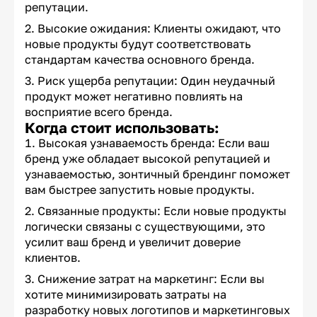
репутации.
Высокие ожидания: Клиенты ожидают, что
новые продукты будут соответствовать
стандартам качества основного бренда.
Риск ущерба репутации: Один неудачный
продукт может негативно повлиять на
восприятие всего бренда.
Когда стоит использовать:
Высокая узнаваемость бренда: Если ваш
бренд уже обладает высокой репутацией и
узнаваемостью, зонтичный брендинг поможет
вам быстрее запустить новые продукты.
Связанные продукты: Если новые продукты
логически связаны с существующими, это
усилит ваш бренд и увеличит доверие
клиентов.
Снижение затрат на маркетинг: Если вы
хотите минимизировать затраты на
разработку новых логотипов и маркетинговых