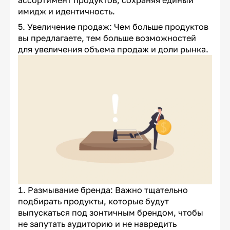
ассортимент продуктов, сохраняя единый
имидж и идентичность.
Увеличение продаж: Чем больше продуктов
вы предлагаете, тем больше возможностей
для увеличения объема продаж и доли рынка.
Размывание бренда: Важно тщательно
подбирать продукты, которые будут
выпускаться под зонтичным брендом, чтобы
не запутать аудиторию и не навредить