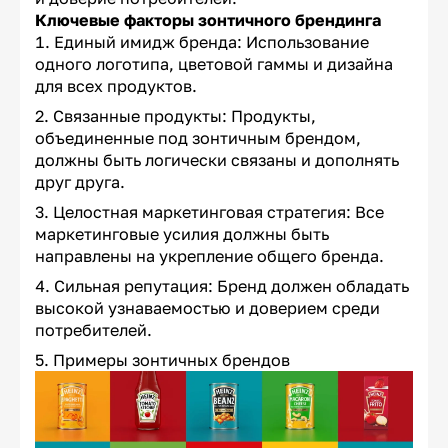
Ключевые факторы зонтичного брендинга
Единый имидж бренда: Использование
одного логотипа, цветовой гаммы и дизайна
для всех продуктов.
Связанные продукты: Продукты,
объединенные под зонтичным брендом,
должны быть логически связаны и дополнять
друг друга.
Целостная маркетинговая стратегия: Все
маркетинговые усилия должны быть
направлены на укрепление общего бренда.
Сильная репутация: Бренд должен обладать
высокой узнаваемостью и доверием среди
потребителей.
Примеры зонтичных брендов