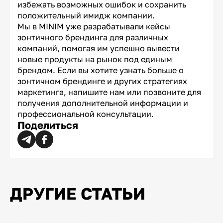
избежать возможных ошибок и сохранить
положительный имидж компании.
Мы в MINIM уже разрабатывали кейсы
зонтичного брендинга для различных
компаний, помогая им успешно вывести
новые продукты на рынок под единым
брендом. Если вы хотите узнать больше о
зонтичном брендинге и других стратегиях
маркетинга, напишите нам или позвоните для
получения дополнительной информации и
профессиональной консультации.
Поделиться
ДРУГИЕ СТАТЬИ