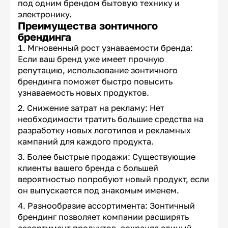
под одним брендом бытовую технику и
электронику.
Преимущества зонтичного
брендинга
Мгновенный рост узнаваемости бренда:
Если ваш бренд уже имеет прочную
репутацию, использование зонтичного
брендинга поможет быстро повысить
узнаваемость новых продуктов.
Снижение затрат на рекламу: Нет
необходимости тратить большие средства на
разработку новых логотипов и рекламных
кампаний для каждого продукта.
Более быстрые продажи: Существующие
клиенты вашего бренда с большей
вероятностью попробуют новый продукт, если
он выпускается под знакомым именем.
Разнообразие ассортимента: Зонтичный
брендинг позволяет компании расширять