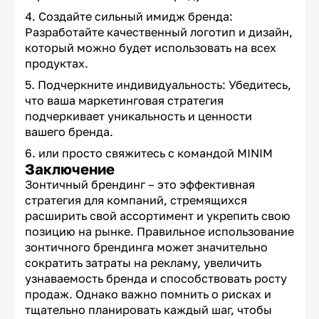
Создайте сильный имидж бренда:
Разработайте качественный логотип и дизайн,
который можно будет использовать на всех
продуктах.
Подчеркните индивидуальность: Убедитесь,
что ваша маркетинговая стратегия
подчеркивает уникальность и ценности
вашего бренда.
или просто свяжитесь с командой MINIM
Заключение
Зонтичный брендинг – это эффективная
стратегия для компаний, стремящихся
расширить свой ассортимент и укрепить свою
позицию на рынке. Правильное использование
зонтичного брендинга может значительно
сократить затраты на рекламу, увеличить
узнаваемость бренда и способствовать росту
продаж. Однако важно помнить о рисках и
тщательно планировать каждый шаг, чтобы