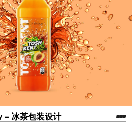
hoy – 冰茶包装设计