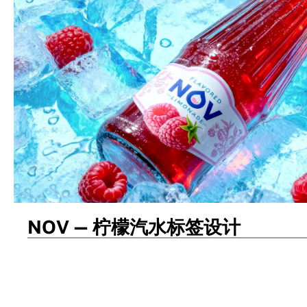
NOV — 柠檬汽水标签设计
包装设计