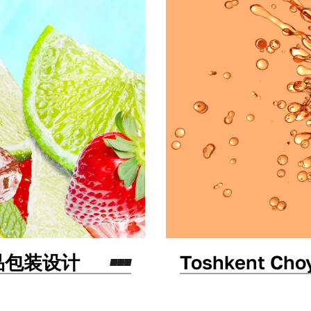
饮品包装设计
Toshkent C