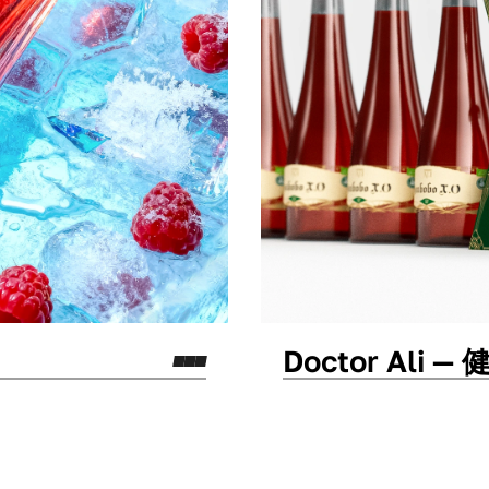
Doctor Ali
包装设计