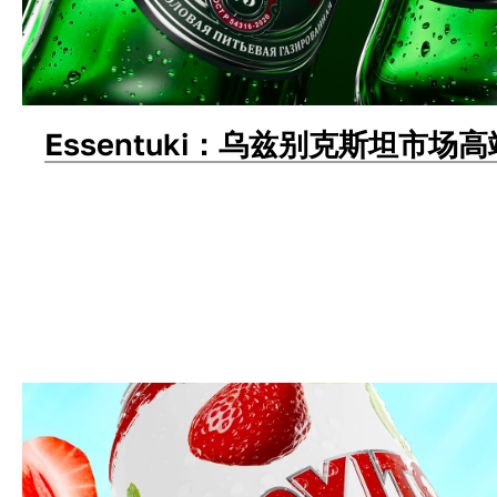
Essentuki：乌兹别克斯坦市场
包装设计