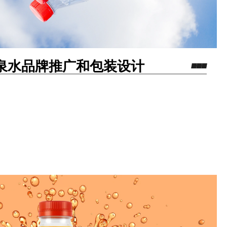
端矿泉水品牌推广和包装设计