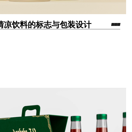
水与清凉饮料的标志与包装设计