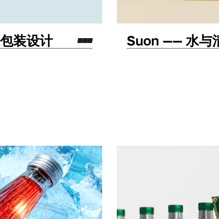
胆包装设计
Suon —— 
包装设计
标志