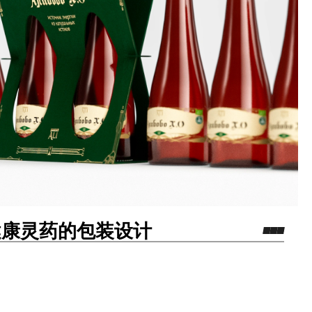
 — 健康灵药的包装设计