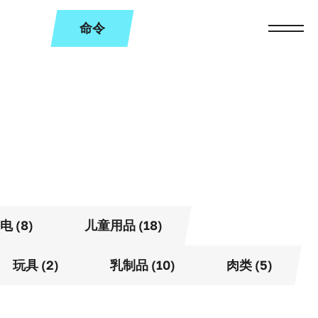
命令
电 (8)
儿童用品 (18)
玩具 (2)
乳制品 (10)
肉类 (5)