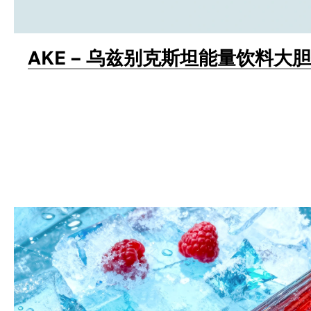
AKE – 乌兹别克斯坦能量饮料大
包装设计