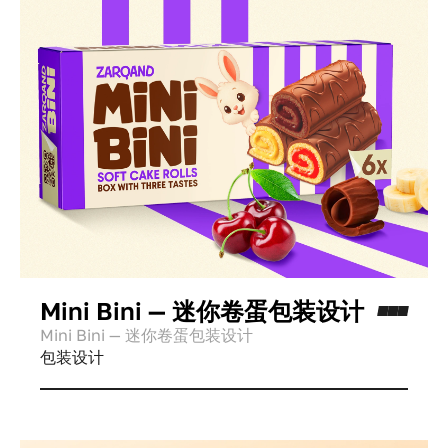
Mini Bini — 迷你卷蛋包装设计
Mini Bini — 迷你卷蛋包装设计
包装设计