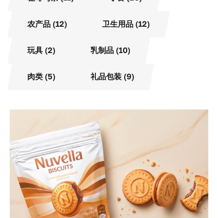
农产品 (12)
卫生用品 (12)
玩具 (2)
乳制品 (10)
肉类 (5)
礼品包装 (9)