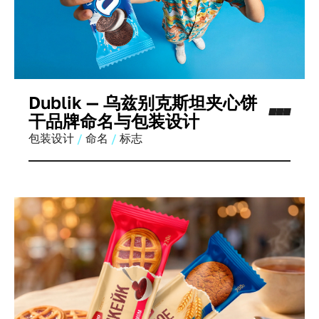
Dublik — 乌兹别克斯坦夹心饼
干品牌命名与包装设计
包装设计
命名
标志