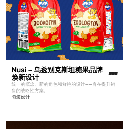
Nusi – 乌兹别克斯坦糖果品牌
焕新设计
统一的概念、新的角色和鲜艳的设计——旨在提升销
售的战略性方案。
包装设计