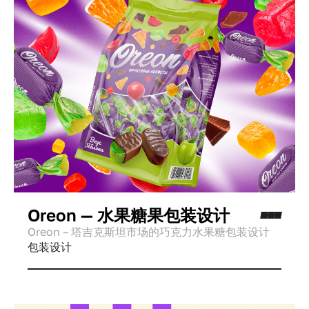
Oreon — 水果糖果包装设计
Oreon – 塔吉克斯坦市场的巧克力水果糖包装设计
包装设计