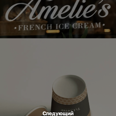
Следующий