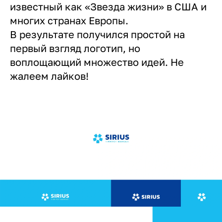
известный как «Звезда жизни» в США и
многих странах Европы.
В результате получился простой на
первый взгляд логотип, но
воплощающий множество идей. Не
жалеем лайков!