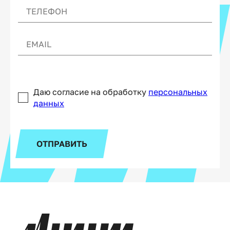
Даю согласие на обработку
персональных
данных
ОТПРАВИТЬ