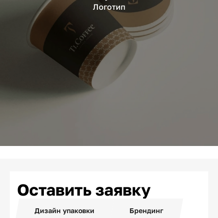
Логотип
Оставить заявку
Дизайн упаковки
Брендинг