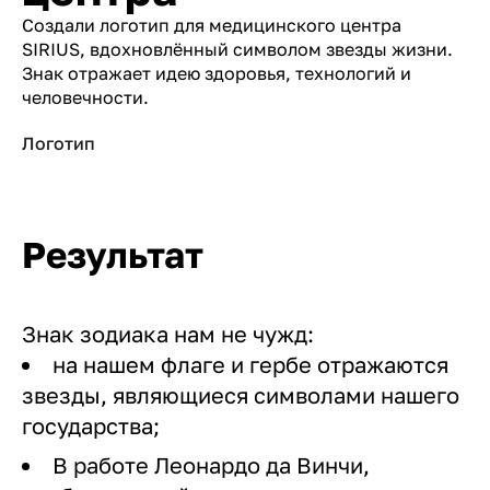
Создали логотип для медицинского центра
SIRIUS, вдохновлённый символом звезды жизни.
Знак отражает идею здоровья, технологий и
человечности.
Логотип
Результат
Знак зодиака нам не чужд:
на нашем флаге и гербе отражаются
звезды, являющиеся символами нашего
государства;
В работе Леонардо да Винчи,