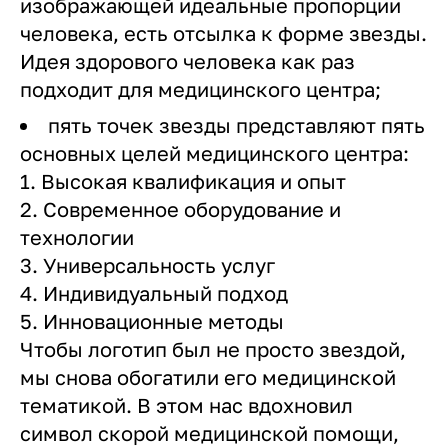
изображающей идеальные пропорции
человека, есть отсылка к форме звезды.
Идея здорового человека как раз
подходит для медицинского центра;
пять точек звезды представляют пять
основных целей медицинского центра:
1. Высокая квалификация и опыт
2. Современное оборудование и
технологии
3. Универсальность услуг
4. Индивидуальный подход
5. Инновационные методы
Чтобы логотип был не просто звездой,
мы снова обогатили его медицинской
тематикой. В этом нас вдохновил
символ скорой медицинской помощи,