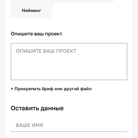
Нейминг
Опишите ваш проект
+ Прикрепить бриф или другой файл
Оставить данные