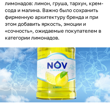
лимонадов: лимон, груша, тархун, крем-
сода и малина. Важно было сохранить
фирменную архитектуру бренда и при
этом добавить яркость, эмоции и
«сочность», ожидаемые покупателем в
категории лимонадов.