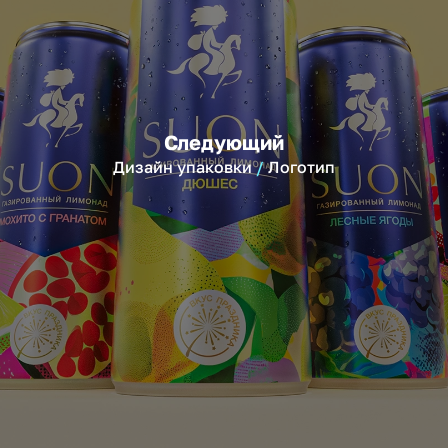
Следующий
Дизайн упаковки
Логотип