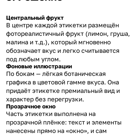
Центральный фрукт
В центре каждой этикетки размещён
фотореалистичный фрукт (лимон, груша,
малина и т.д.), который мгновенно
обозначает вкус и легко считывается
под любым углом.
Фоновые иллюстрации
По бокам — лёгкая ботаническая
графика в цветовой гамме вкуса. Она
придаёт этикетке премиальный вид и
характер без перегрузки.
Прозрачное окно
Часть этикетки выполнена на
прозрачной плёнке: текст и элементы
нанесены прямо на «окно», и сам