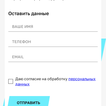
Оставить данные
Даю согласие на обработку
персональных
данных
ОТПРАВИТЬ