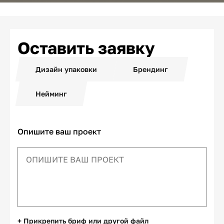
Оставить заявку
Дизайн упаковки
Брендинг
Нейминг
Опишите ваш проект
+ Прикрепить бриф или другой файл