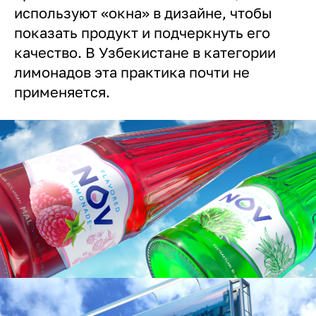
используют «окна» в дизайне, чтобы
показать продукт и подчеркнуть его
качество. В Узбекистане в категории
лимонадов эта практика почти не
применяется.