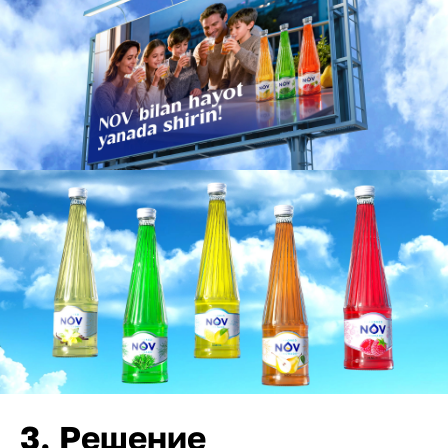
3. Решение