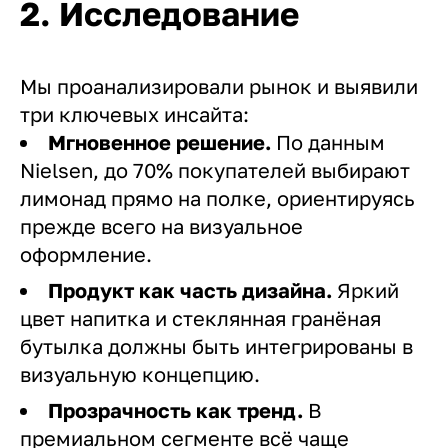
2. Исследование
Мы проанализировали рынок и выявили
три ключевых инсайта:
Мгновенное решение.
По данным
Nielsen, до 70% покупателей выбирают
лимонад прямо на полке, ориентируясь
прежде всего на визуальное
оформление.
Продукт как часть дизайна.
Яркий
цвет напитка и стеклянная гранёная
бутылка должны быть интегрированы в
визуальную концепцию.
Прозрачность как тренд.
В
премиальном сегменте всё чаще