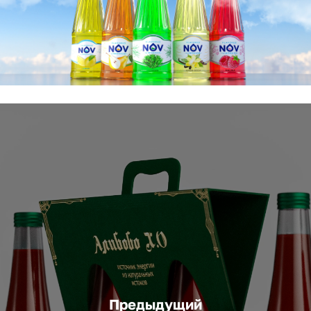
Предыдущий