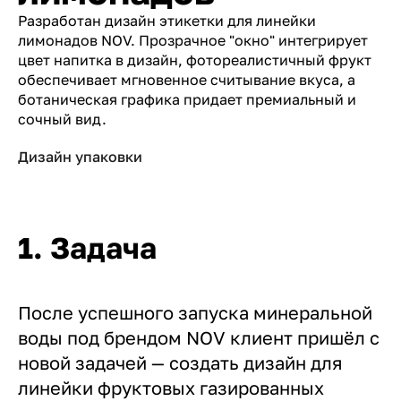
Разработан дизайн этикетки для линейки
лимонадов NOV. Прозрачное "окно" интегрирует
цвет напитка в дизайн, фотореалистичный фрукт
обеспечивает мгновенное считывание вкуса, а
ботаническая графика придает премиальный и
сочный вид.
Дизайн упаковки
1. Задача
После успешного запуска минеральной
воды под брендом NOV клиент пришёл с
новой задачей — создать дизайн для
линейки фруктовых газированных