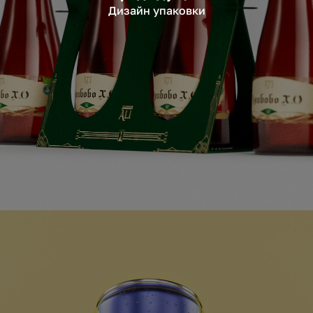
Дизайн упаковки