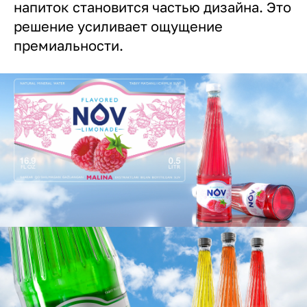
напиток становится частью дизайна. Это
решение усиливает ощущение
премиальности.