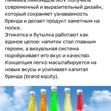
современный и выразительный дизайн,
который сохраняет узнаваемость
бренда и делает продукт заметным на
полке.
Этикетка и бутылка работают как
единое целое: напиток стал главным
героем, а визуальная система
подчёркивает его вкус и качество.
Концепция легко масштабируется на
новые вкусы и усиливает капитал
бренда (brand equity).