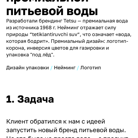
питьевой воды
Разработали брендинг Tetsu — премиальная вода
из источника 1968 г. Нейминг отражает силу
природы “tetiklantiruvchi suv”, что означает «вода,
которая бодрит». Премиальный дизайн: логотип-
корона, инверсия цветов для газировки и
упаковка "под лёд".
Дизайн упаковки
Нейминг
Логотип
1. Задача
Клиент обратился к нам с идеей
запустить новый бренд питьевой воды.