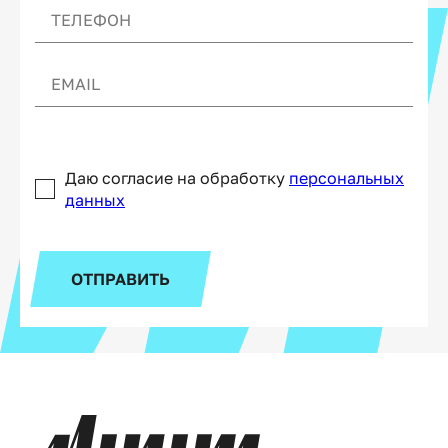
Даю согласие на обработку
персональных
данных
ОТПРАВИТЬ