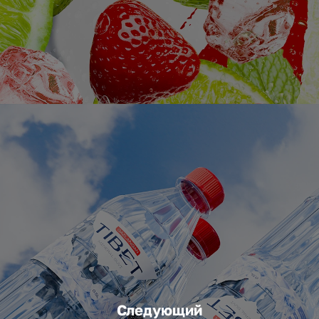
Следующий