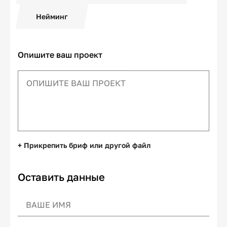
Нейминг
Опишите ваш проект
+ Прикрепить бриф или другой файл
Оставить данные