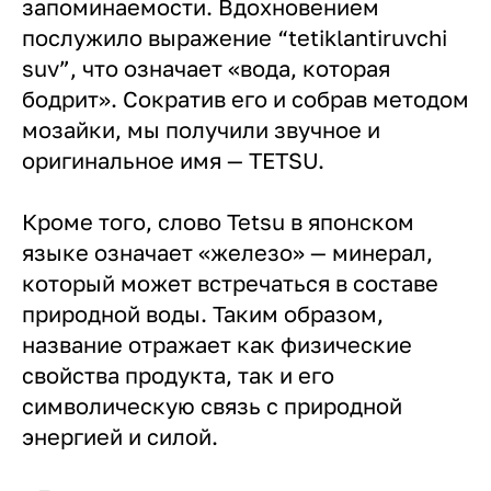
запоминаемости. Вдохновением
послужило выражение “tetiklantiruvchi
suv”, что означает «вода, которая
бодрит». Сократив его и собрав методом
мозайки, мы получили звучное и
оригинальное имя — TETSU.
Кроме того, слово Tetsu в японском
языке означает «железо» — минерал,
который может встречаться в составе
природной воды. Таким образом,
название отражает как физические
свойства продукта, так и его
символическую связь с природной
энергией и силой.