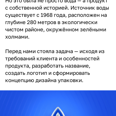
Но это была не просто вода — а продукт
с собственной историей. Источник воды
существует с 1968 года, расположен на
глубине 280 метров в экологически
чистом районе, окружённом зелёными
холмами.
Перед нами стояла задача — исходя из
требований клиента и особенностей
продукта, разработать название,
создать логотип и сформировать
концепцию дизайна упаковки.