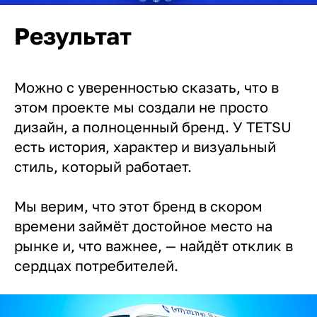
Результат
Можно с уверенностью сказать, что в
этом проекте мы создали не просто
дизайн, а полноценный бренд. У TETSU
есть история, характер и визуальный
стиль, который работает.
Мы верим, что этот бренд в скором
времени займёт достойное место на
рынке и, что важнее, — найдёт отклик в
сердцах потребителей.