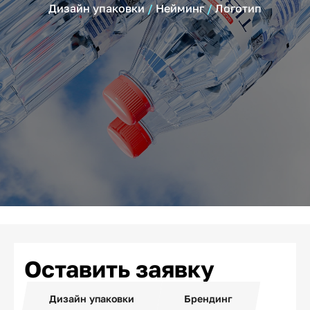
Дизайн упаковки
Нейминг
Логотип
Оставить заявку
Дизайн упаковки
Брендинг