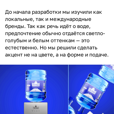
До начала разработки мы изучили как
локальные, так и международные
бренды. Так как речь идёт о воде,
предпочтение обычно отдаётся светло-
голубым и белым оттенкам — это
естественно. Но мы решили сделать
акцент не на цвете, а на форме и подаче.