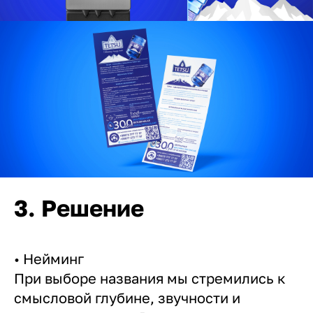
3. Решение
• Нейминг
При выборе названия мы стремились к
смысловой глубине, звучности и