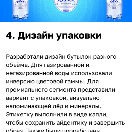
4. Дизайн упаковки
Разработали дизайн бутылок разного
объёма. Для газированной и
негазированной воды использовали
инверсию цветовой гаммы. Для
премиального сегмента представили
вариант с упаковкой, визуально
напоминающей лёд и минералы.
Этикетку выполнили в виде капли,
чтобы сохранить айдентику и завершить
образ. Также были проработаны