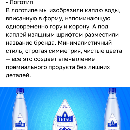
• Логотип
В логотипе мы изобразили каплю воды,
вписанную в форму, напоминающую
одновременно гору и корону. А под
каплей изящным шрифтом разместили
название бренда. Минималистичный
стиль, строгая симметрия, чистые цвета
— все это создает впечатление
премиального продукта без лишних
деталей.