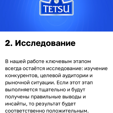
2. Исследование
В нашей работе ключевым этапом
всегда остаётся исследование: изучение
конкурентов, целевой аудитории и
рыночной ситуации. Если этот этап
выполняется тщательно и будут
получены правильные выводы и
инсайты, то результат будет
соответственно положительным.