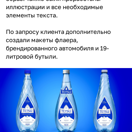
иллюстрации и все необходимые
элементы текста.
По запросу клиента дополнительно
создали макеты флаера,
брендированного автомобиля и 19-
литровой бутыли.