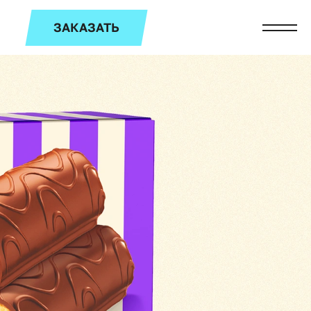
ЗАКАЗАТЬ