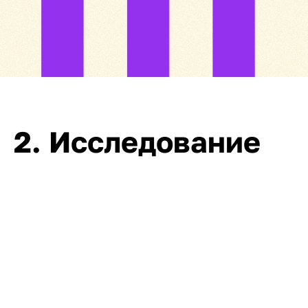
2. Исследование