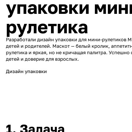
упаковки мин
рулетика
Разработали дизайн упаковки для мини-рулетиков Mi
детей и родителей. Маскот — белый кролик, аппетит
рулетика и яркая, но не кричащая палитра. Успешно
детей и доверие для взрослых.
Дизайн упаковки
1. Задача