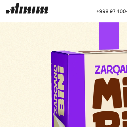
+998 97 400