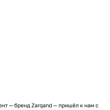
ент — бренд Zarqand — пришёл к нам с