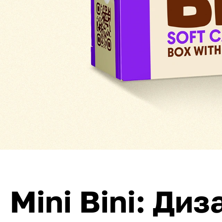
Mini Bini: Диз