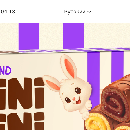
-04-13
Русский