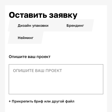
Оставить заявку
Дизайн упаковки
Брендинг
Нейминг
Опишите ваш проект
+ Прикрепить бриф или другой файл