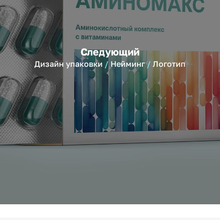
Следующий
Дизайн упаковки
Нейминг
Логотип