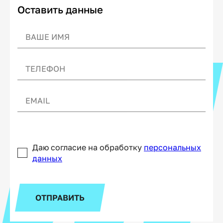
Оставить данные
Даю согласие на обработку
персональных
данных
ОТПРАВИТЬ