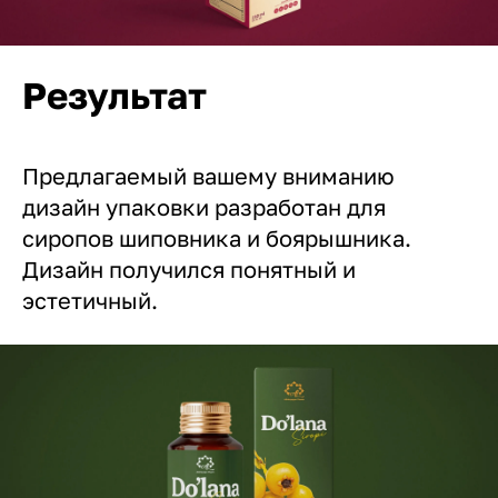
Результат
Предлагаемый вашему вниманию
дизайн упаковки разработан для
сиропов шиповника и боярышника.
Дизайн получился понятный и
эстетичный.