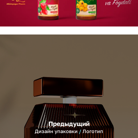
Предыдущий
Дизайн упаковки
Логотип