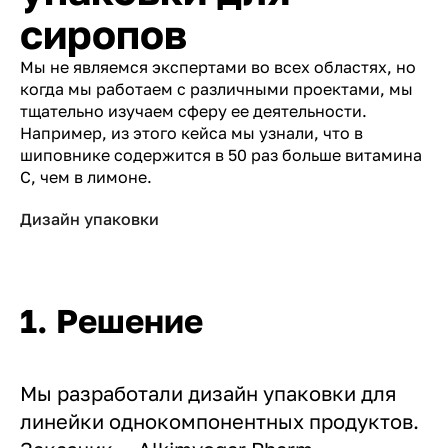
сиропов
Мы не являемся экспертами во всех областях, но
когда мы работаем с различными проектами, мы
тщательно изучаем сферу ее деятельности.
Например, из этого кейса мы узнали, что в
шиповнике содержится в 50 раз больше витамина
С, чем в лимоне.
Дизайн упаковки
1. Решение
Мы разработали дизайн упаковки для
линейки однокомпонентных продуктов.