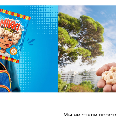
Мы не стали прост