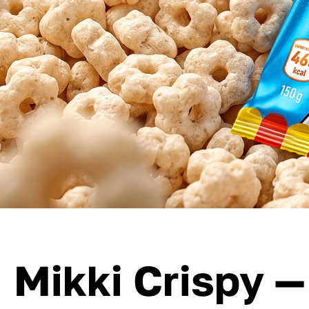
Mikki Crispy —