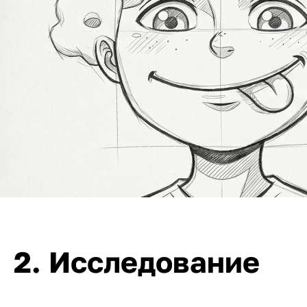
2. Исследование