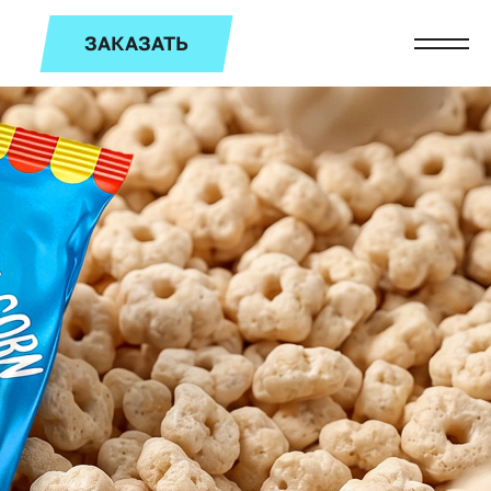
ЗАКАЗАТЬ