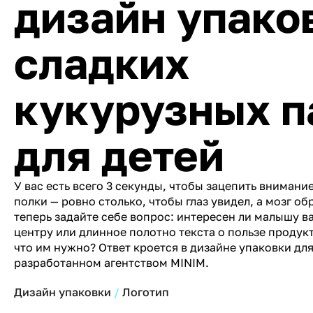
дизайн упако
сладких
кукурузных п
для детей
У вас есть всего 3 секунды, чтобы зацепить внимани
полки — ровно столько, чтобы глаз увидел, а мозг об
теперь задайте себе вопрос: интересен ли малышу в
центру или длинное полотно текста о пользе продукт
что им нужно? Ответ кроется в дизайне упаковки для 
разработанном агентством MINIM.
Дизайн упаковки
Логотип