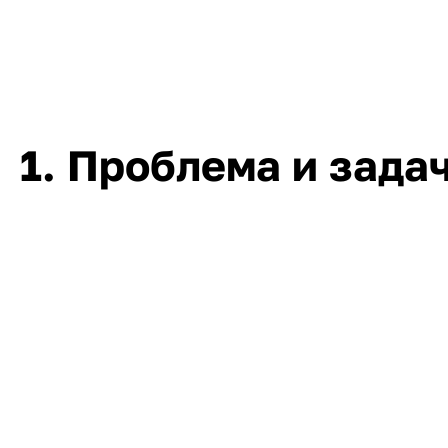
1. Проблема и зада