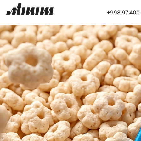
+998 97 400