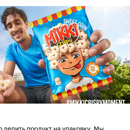
о лепить продукт на упаковку. Мы