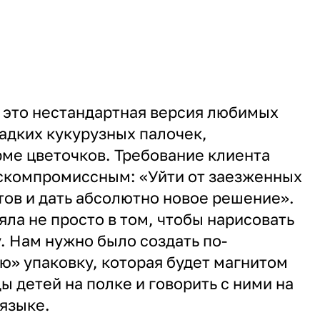
 это нестандартная версия любимых
ладких кукурузных палочек,
ме цветочков. Требование клиента
ескомпромиссным: «Уйти от заезженных
ов и дать абсолютно новое решение».
яла не просто в том, чтобы нарисовать
. Нам нужно было создать по-
» упаковку, которая будет магнитом
ы детей на полке и говорить с ними на
языке.