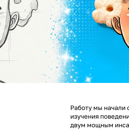
Работу мы начали 
изучения поведени
двум мощным инса