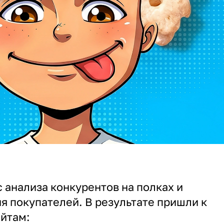
с анализа конкурентов на полках и
я покупателей. В результате пришли к
йтам: