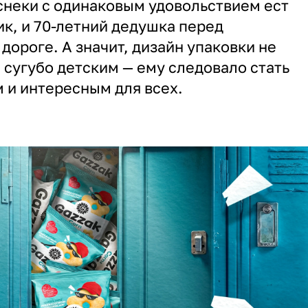
снеки с одинаковым удовольствием ест
ик, и 70-летний дедушка перед
дороге. А значит, дизайн упаковки не
 сугубо детским — ему следовало стать
 и интересным для всех.