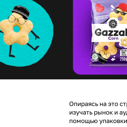
Опираясь на это с
изучать рынок и а
помощью упаковки