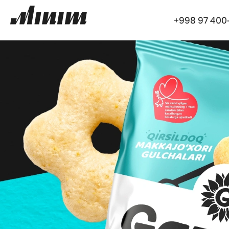
+998 97 400