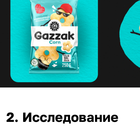
2. Исследование