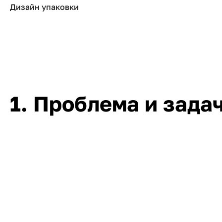
Дизайн упаковки
1. Проблема и зада