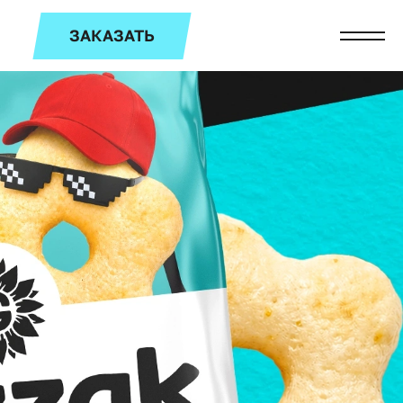
ЗАКАЗАТЬ