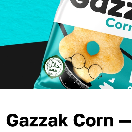
Gazzak Corn —