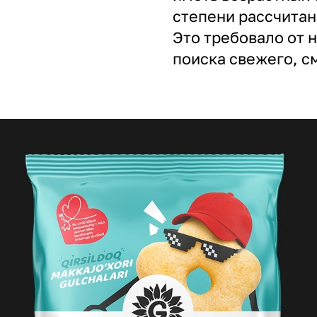
степени рассчитан 
Это требовало от 
поиска свежего, с