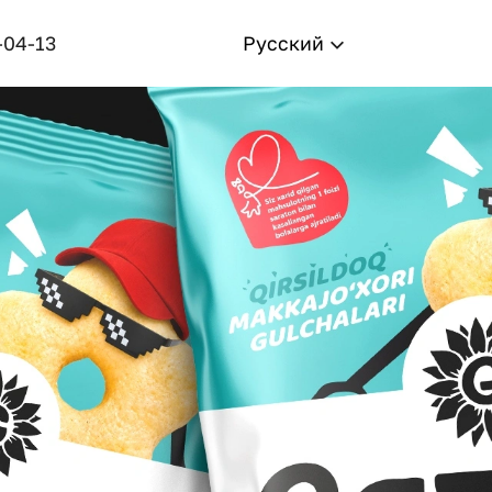
-04-13
Русский