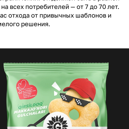
на всех потребителей — от 7 до 70 лет.
нас отхода от привычных шаблонов и
мелого решения.