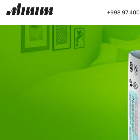
+998 97 400