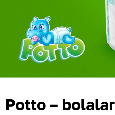
Potto – bolalar