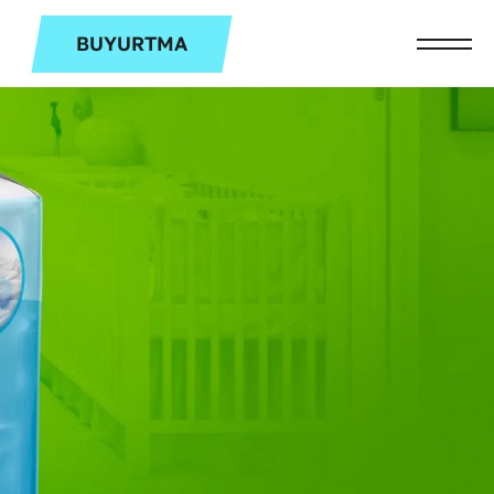
BUYURTMA