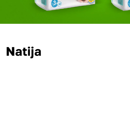
Natija