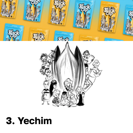
3. Yechim