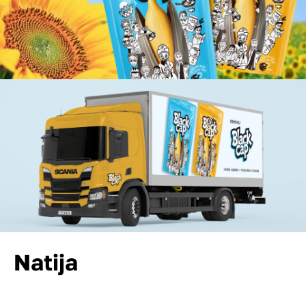
Natija