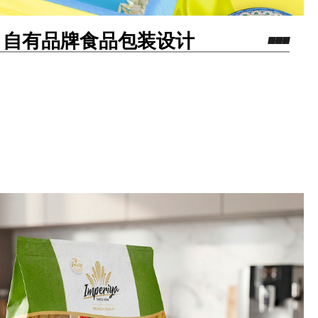
n – 自有品牌食品包装设计