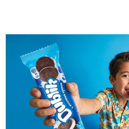
包装设计
命名
标志