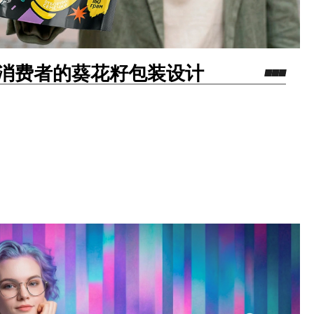
年轻消费者的葵花籽包装设计