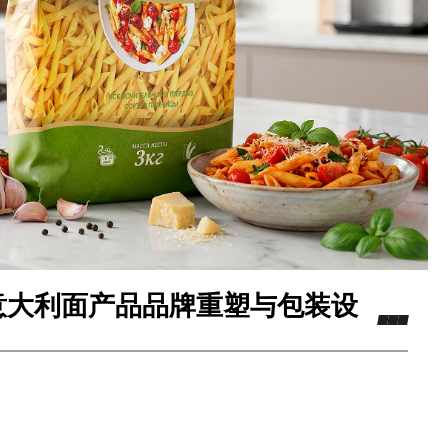
—— 意大利面产品品牌重塑与包装设