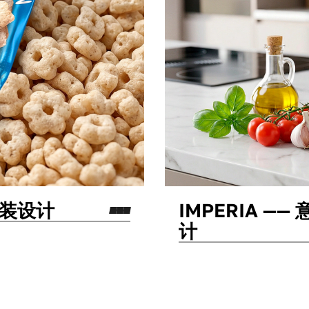
食包装设计
IMPERIA 
计
包装设计
标志