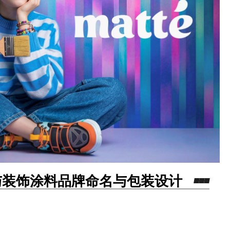
外墙与装饰涂料品牌命名与包装设计