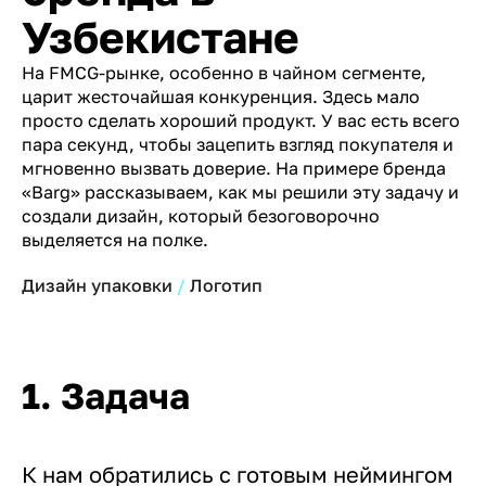
Узбекистане
На FMCG-рынке, особенно в чайном сегменте,
царит жесточайшая конкуренция. Здесь мало
просто сделать хороший продукт. У вас есть всего
пара секунд, чтобы зацепить взгляд покупателя и
мгновенно вызвать доверие. На примере бренда
«Barg» рассказываем, как мы решили эту задачу и
создали дизайн, который безоговорочно
выделяется на полке.
Дизайн упаковки
Логотип
1. Задача
К нам обратились с готовым неймингом