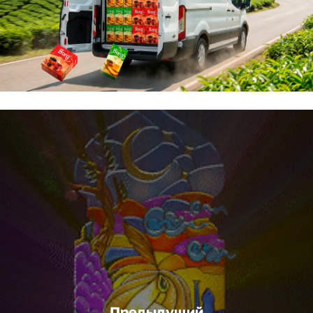
Предыдущий