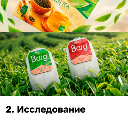
2. Исследование