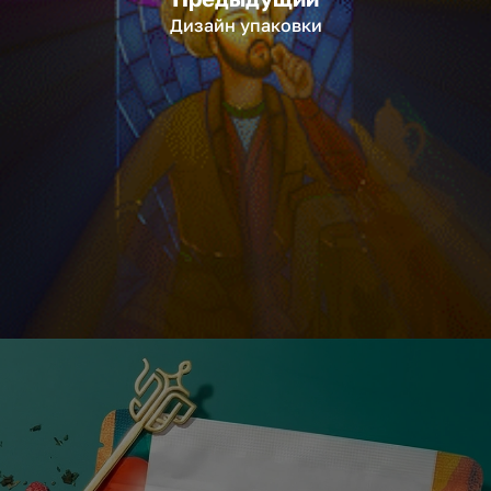
Дизайн упаковки