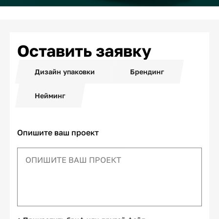
Оставить заявку
Дизайн упаковки
Брендинг
Нейминг
Опишите ваш проект