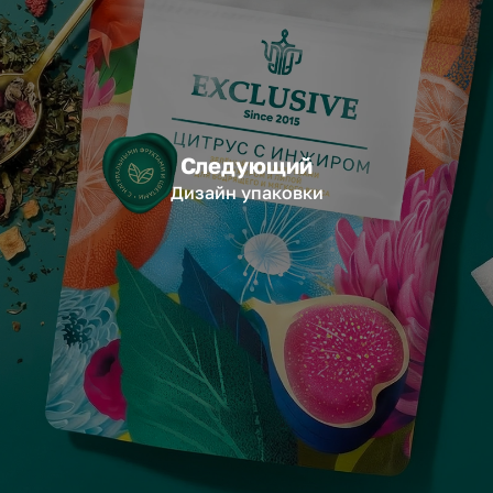
Следующий
Дизайн упаковки