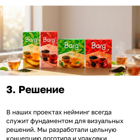
3. Решение
В наших проектах нейминг всегда
служит фундаментом для визуальных
решений. Мы разработали цельную
концепцию логотипа и упаковки,