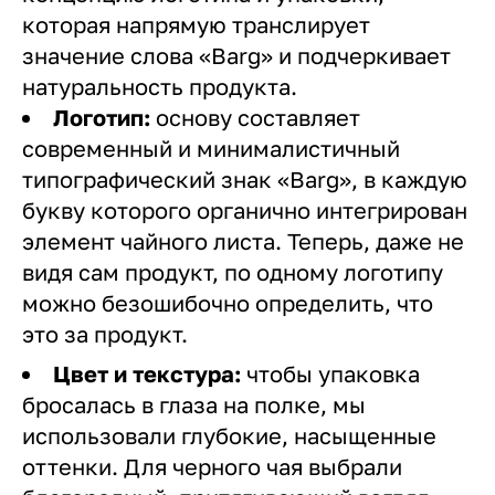
которая напрямую транслирует
значение слова «Barg» и подчеркивает
натуральность продукта.
Логотип:
основу составляет
современный и минималистичный
типографический знак «Barg», в каждую
букву которого органично интегрирован
элемент чайного листа. Теперь, даже не
видя сам продукт, по одному логотипу
можно безошибочно определить, что
это за продукт.
Цвет и текстура:
чтобы упаковка
бросалась в глаза на полке, мы
использовали глубокие, насыщенные
оттенки. Для черного чая выбрали