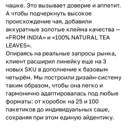
чашке. Это вызывает доверие и аппетит.
А чтобы подчеркнуть высокое
происхождение чая, добавили
аккуратные золотые клейма качества —
«FROM INDIA» и «100% NATURAL TEA
LEAVES».
Опираясь на реальные запросы рынка,
клиент расширил линейку еще на 3
новых SKU в дополнение к базовым
четырём. Мы построили дизайн-систему
таким образом, чтобы она легко и
гармонично адаптировалась под любые
форматы: от коробок на 25 и 100
пакетиков до индивидуальных саше,
сохраняя при этом единую айдентику.