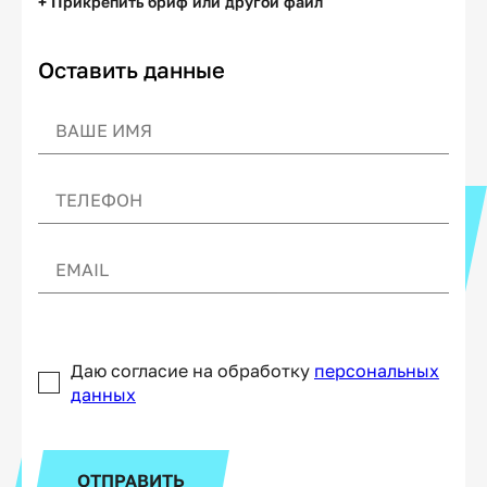
+ Прикрепить бриф или другой файл
Оставить данные
Даю согласие на обработку
персональных
данных
ОТПРАВИТЬ