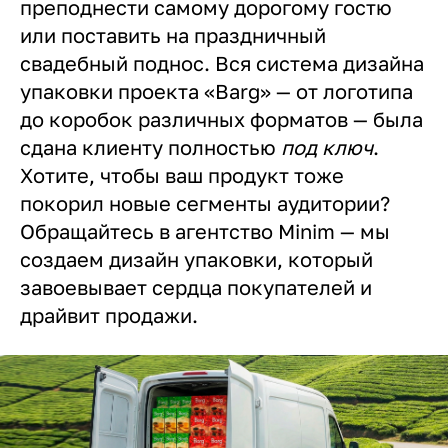
преподнести самому дорогому гостю
или поставить на праздничный
свадебный поднос. Вся система дизайна
упаковки проекта «Barg» — от логотипа
до коробок различных форматов — была
сдана клиенту полностью
под ключ
.
Хотите, чтобы ваш продукт тоже
покорил новые сегменты аудитории?
Обращайтесь в агентство Minim — мы
создаем дизайн упаковки, который
завоевывает сердца покупателей и
драйвит продажи.