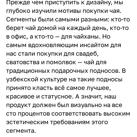
Прежде чем приступить к дизайну, мы
глубоко изучили мотивы покупки чая.
Сегменты были самыми разными: кто-то
берет чай домой на каждый день, кто-то
в офис, а кто-то — для чайханы. Но
самым вдохновляющим инсайтом для
нас стали покупки для свадеб,
сватовства и помолвок — чай для
традиционных подарочных подносов. В
узбекской культуре на такие подносы
принято класть всё самое лучшее,
красивое и статусное. А значит, наш
продукт должен был визуально на все
сто процентов соответствовать высоким
эстетическим требованиям этого
сегмента.