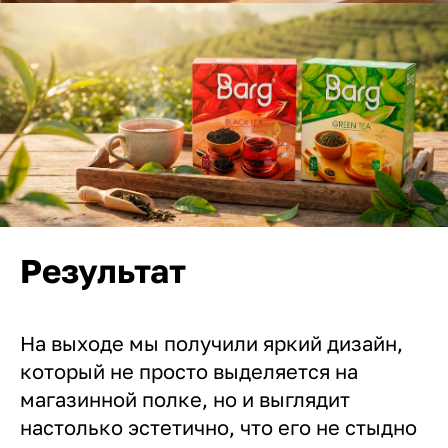
Результат
На выходе мы получили яркий дизайн,
который не просто выделяется на
магазинной полке, но и выглядит
настолько эстетично, что его не стыдно