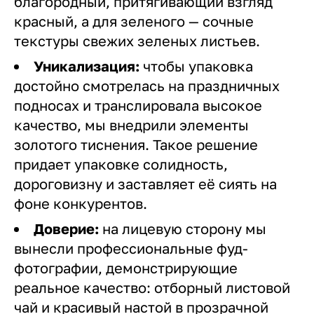
благородный, притягивающий взгляд
красный, а для зеленого — сочные
текстуры свежих зеленых листьев.
Уникализация:
чтобы упаковка
достойно смотрелась на праздничных
подносах и транслировала высокое
качество, мы внедрили элементы
золотого тиснения. Такое решение
придает упаковке солидность,
дороговизну и заставляет её сиять на
фоне конкурентов.
Доверие:
на лицевую сторону мы
вынесли профессиональные фуд-
фотографии, демонстрирующие
реальное качество: отборный листовой
чай и красивый настой в прозрачной