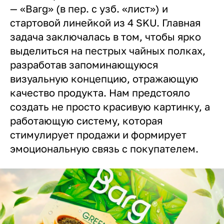
— «Barg» (в пер. с узб. «лист») и
стартовой линейкой из 4 SKU. Главная
задача заключалась в том, чтобы ярко
выделиться на пестрых чайных полках,
разработав запоминающуюся
визуальную концепцию, отражающую
качество продукта. Нам предстояло
создать не просто красивую картинку, а
работающую систему, которая
стимулирует продажи и формирует
эмоциональную связь с покупателем.