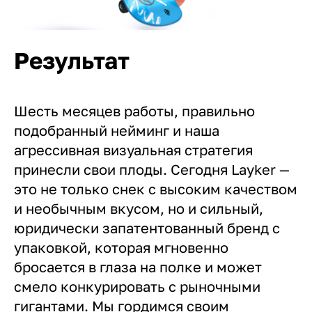
Результат
Шесть месяцев работы, правильно
подобранный нейминг и наша
агрессивная визуальная стратегия
принесли свои плоды. Сегодня Layker —
это не только снек с высоким качеством
и необычным вкусом, но и сильный,
юридически запатентованный бренд с
упаковкой, которая мгновенно
бросается в глаза на полке и может
смело конкурировать с рыночными
гигантами. Мы гордимся своим