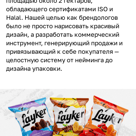
площадью около 2 гектаров,
обладающего сертификатами ISO и
Halal. Нашей целью как брендологов
было не просто нарисовать красивый
дизайн, а разработать коммерческий
инструмент, генерирующий продажи и
привязывающий к себе покупателя —
целостную систему от нейминга до
дизайна упаковки.