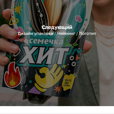
Следующий
Дизайн упаковки
Нейминг
Логотип