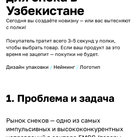
Узбекистане
Сегодня вы создаёте новизну — или вас вытесняют
с полки!
Покупатель тратит всего 3–5 секунд у полки,
чтобы выбрать товар. Если ваш продукт за это
время не зацепит — покупки не будет.
Дизайн упаковки
Нейминг
Логотип
1. Проблема и задача
Рынок снеков — одно из самых
импульсивных и высококонкурентных