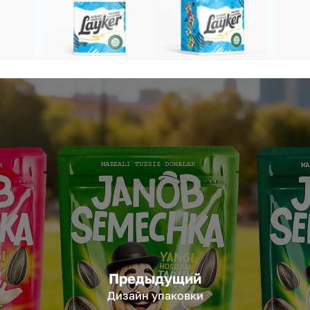
Предыдущий
Дизайн упаковки