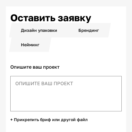
Оставить заявку
Дизайн упаковки
Брендинг
Нейминг
Опишите ваш проект
+ Прикрепить бриф или другой файл