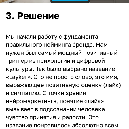
3. Решение
Мы начали работу с фундамента —
правильного нейминга бренда. Нам
нужен был самый мощный позитивный
триггер из психологии и цифровой
культуры. Так было выбрано название
«Layker». Это не просто слово, это имя,
выражающее позитивную оценку (лайк)
и симпатию. С точки зрения
нейромаркетинга, понятие «лайк»
вызывает в подсознании человека
чувство принятия и радости. Это
название понравилось абсолютно всем