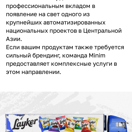
профессиональным вкладом в
появление на свет одного из
крупнейших автоматизированных
национальных проектов в Центральной
Азии.
Если вашим продуктам также требуется
сильный брендинг, команда Minim
предоставляет комплексные услуги в
этом направлении.