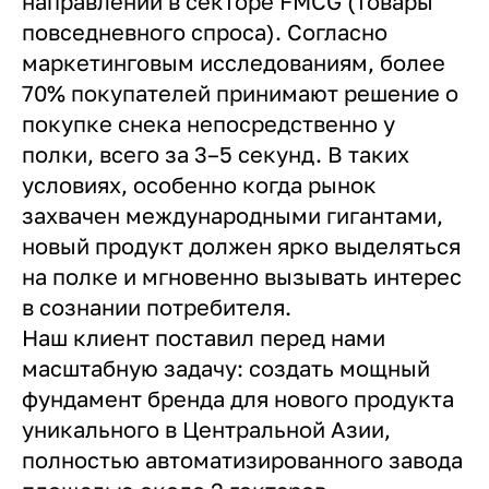
направлений в секторе FMCG (товары
повседневного спроса). Согласно
маркетинговым исследованиям, более
70% покупателей принимают решение о
покупке снека непосредственно у
полки, всего за 3–5 секунд. В таких
условиях, особенно когда рынок
захвачен международными гигантами,
новый продукт должен ярко выделяться
на полке и мгновенно вызывать интерес
в сознании потребителя.
Наш клиент поставил перед нами
масштабную задачу: создать мощный
фундамент бренда для нового продукта
уникального в Центральной Азии,
полностью автоматизированного завода