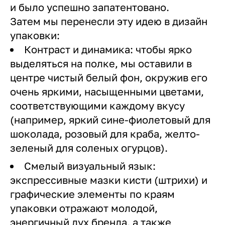
и было успешно запатентовано.
Затем мы перенесли эту идею в дизайн
упаковки:
Контраст и динамика: чтобы ярко
выделяться на полке, мы оставили в
центре чистый белый фон, окружив его
очень яркими, насыщенными цветами,
соответствующими каждому вкусу
(например, яркий сине-фиолетовый для
шоколада, розовый для краба, желто-
зеленый для соленых огурцов).
Смелый визуальный язык:
экспрессивные мазки кисти (штрихи) и
графические элементы по краям
упаковки отражают молодой,
энергичный дух бренда, а также