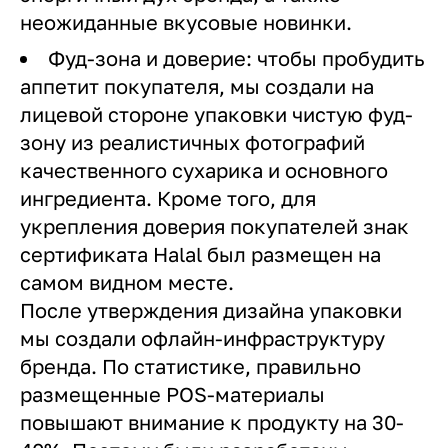
неожиданные вкусовые новинки.
Фуд-зона и доверие: чтобы пробудить
аппетит покупателя, мы создали на
лицевой стороне упаковки чистую фуд-
зону из реалистичных фотографий
качественного сухарика и основного
ингредиента. Кроме того, для
укрепления доверия покупателей знак
сертификата Halal был размещен на
самом видном месте.
После утверждения дизайна упаковки
мы создали офлайн-инфраструктуру
бренда. По статистике, правильно
размещенные POS-материалы
повышают внимание к продукту на 30-