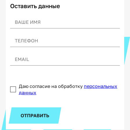
Оставить данные
Даю согласие на обработку
персональных
данных
ОТПРАВИТЬ