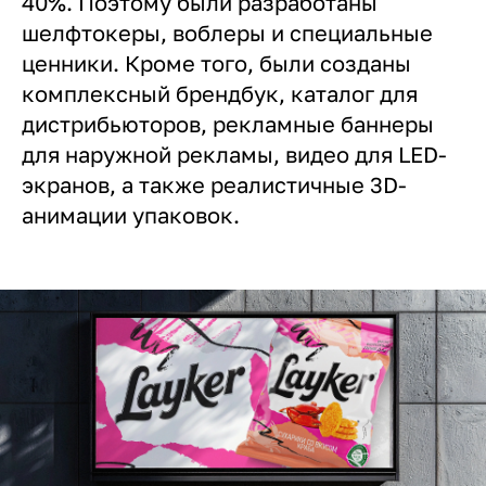
40%. Поэтому были разработаны
шелфтокеры, воблеры и специальные
ценники. Кроме того, были созданы
комплексный брендбук, каталог для
дистрибьюторов, рекламные баннеры
для наружной рекламы, видео для LED-
экранов, а также реалистичные 3D-
анимации упаковок.