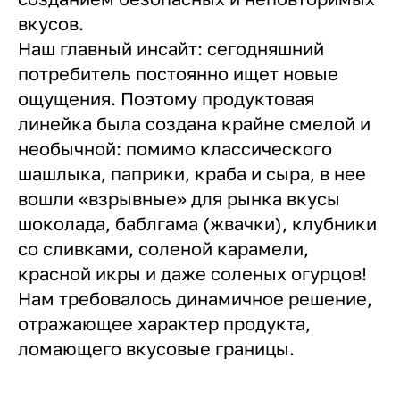
вкусов.
Наш главный инсайт: сегодняшний
потребитель постоянно ищет новые
ощущения. Поэтому продуктовая
линейка была создана крайне смелой и
необычной: помимо классического
шашлыка, паприки, краба и сыра, в нее
вошли «взрывные» для рынка вкусы
шоколада, баблгама (жвачки), клубники
со сливками, соленой карамели,
красной икры и даже соленых огурцов!
Нам требовалось динамичное решение,
отражающее характер продукта,
ломающего вкусовые границы.