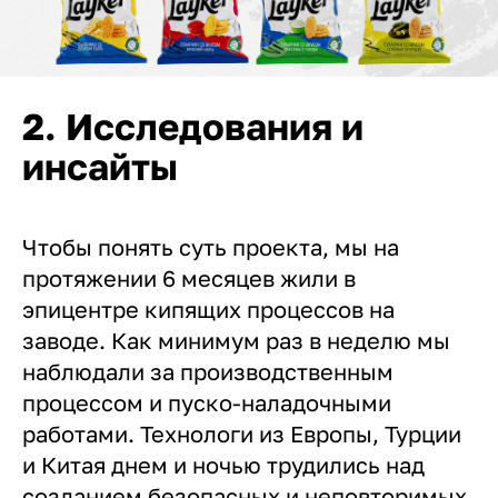
2. Исследования и
инсайты
Чтобы понять суть проекта, мы на
протяжении 6 месяцев жили в
эпицентре кипящих процессов на
заводе. Как минимум раз в неделю мы
наблюдали за производственным
процессом и пуско-наладочными
работами. Технологи из Европы, Турции
и Китая днем и ночью трудились над
созданием безопасных и неповторимых