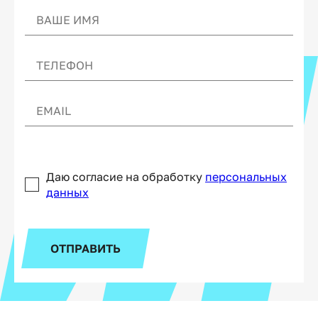
Даю согласие на обработку
персональных
данных
ОТПРАВИТЬ