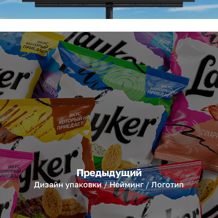
Предыдущий
Дизайн упаковки
Нейминг
Логотип