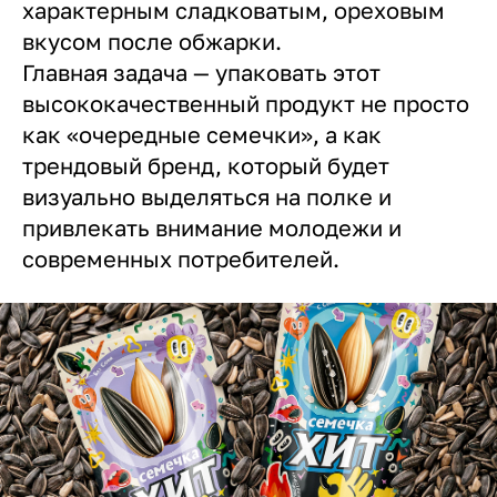
характерным сладковатым, ореховым
вкусом после обжарки.
Главная задача — упаковать этот
высококачественный продукт не просто
как «очередные семечки», а как
трендовый бренд, который будет
визуально выделяться на полке и
привлекать внимание молодежи и
современных потребителей.