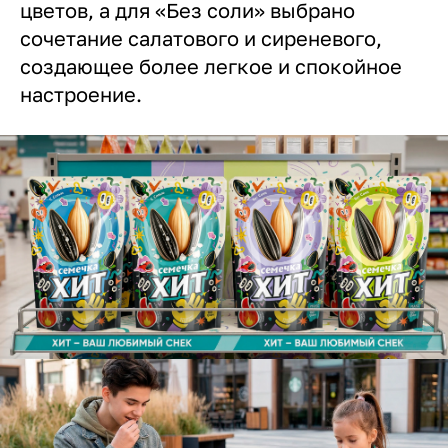
цветов, а для «Без соли» выбрано
сочетание салатового и сиреневого,
создающее более легкое и спокойное
настроение.