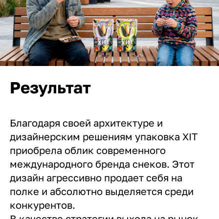
Результат
Благодаря своей архитектуре и
дизайнерским решениям упаковка XIT
приобрела облик современного
международного бренда снеков. Этот
дизайн агрессивно продает себя на
полке и абсолютно выделяется среди
конкурентов.
В качестве стратегии выхода на рынок