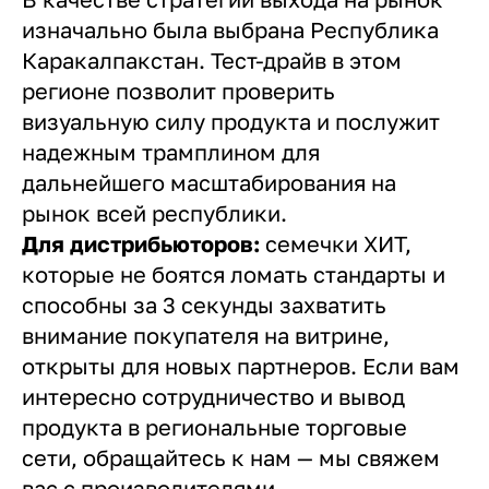
изначально была выбрана Республика
Каракалпакстан. Тест-драйв в этом
регионе позволит проверить
визуальную силу продукта и послужит
надежным трамплином для
дальнейшего масштабирования на
рынок всей республики.
Для дистрибьюторов:
семечки ХИТ,
которые не боятся ломать стандарты и
способны за 3 секунды захватить
внимание покупателя на витрине,
открыты для новых партнеров. Если вам
интересно сотрудничество и вывод
продукта в региональные торговые
сети, обращайтесь к нам — мы свяжем
вас с производителями.