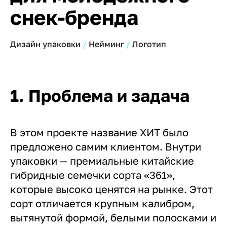
снек-бренда
Дизайн упаковки
Нейминг
Логотип
1. Проблема и задача
В этом проекте название ХИТ было
предложено самим клиентом. Внутри
упаковки — премиальные китайские
гибридные семечки сорта «361»,
которые высоко ценятся на рынке. Этот
сорт отличается крупным калибром,
вытянутой формой, белыми полосками и