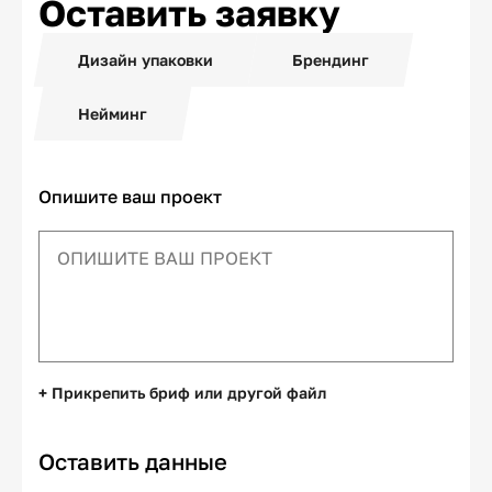
Оставить заявку
Дизайн упаковки
Брендинг
Нейминг
Опишите ваш проект
+ Прикрепить бриф или другой файл
Оставить данные