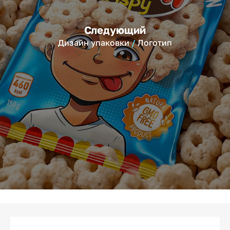
Следующий
Дизайн упаковки
Логотип