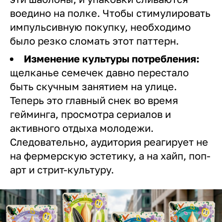
воедино на полке. Чтобы стимулировать
импульсивную покупку, необходимо
было резко сломать этот паттерн.
Изменение культуры потребления:
щелканье семечек давно перестало
быть скучным занятием на улице.
Теперь это главный снек во время
гейминга, просмотра сериалов и
активного отдыха молодежи.
Следовательно, аудитория реагирует не
на фермерскую эстетику, а на хайп, поп-
арт и стрит-культуру.