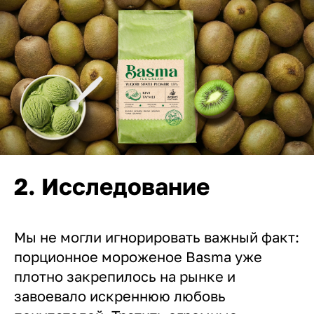
2. Исследование
Мы не могли игнорировать важный факт:
порционное мороженое Basma уже
плотно закрепилось на рынке и
завоевало искреннюю любовь