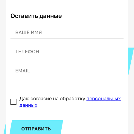
Оставить данные
Даю согласие на обработку
персональных
данных
ОТПРАВИТЬ