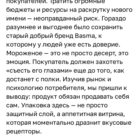
покупателей. Тратить огромные
бюджеты и ресурсы на раскрутку нового
имени — неоправданный риск. Гораздо
разумнее и выгоднее было сохранить
старый добрый бренд Basma, к
которому у людей уже есть доверие.
Мороженое — это не просто десерт, это
эмоция. Покупатель должен захотеть
«съесть его глазами» еще до того, как
достанет с полки. Изучив рынок и
психологию потребителя, мы пришли к
выводу: продукт обязан продавать себя
сам. Упаковка здесь — не просто
защитный слой, а аппетитная витрина,
которая моментально дразнит вкусовые
рецепторы.