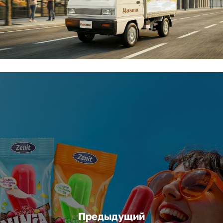
Предыдущий