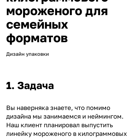
мороженого для
семейных
форматов
Дизайн упаковки
1. Задача
Вы наверняка знаете, что помимо
дизайна мы занимаемся и неймингом.
Наш клиент планировал выпустить
линейку мороженого в килограммовых