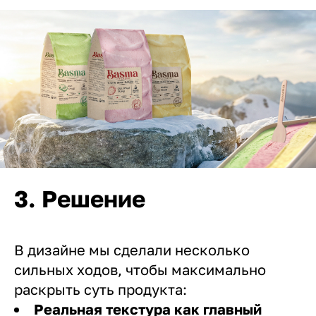
3. Решение
В дизайне мы сделали несколько
сильных ходов, чтобы максимально
раскрыть суть продукта:
Реальная текстура как главный