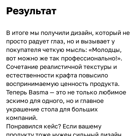
Результат
В итоге мы получили дизайн, который не
просто радует глаз, но и вызывает у
покупателя четкую мысль: «Молодцы,
вот можно же так профессионально!».
Сочетание реалистичной текстуры и
естественности крафта повысило
воспринимаемую ценность продукта.
Теперь Basma — это не только любимое
эскимо для одного, но и главное
украшение стола для больших
компаний.
Понравился кейс? Если вашему
продукту тоже нужен сильный дизайн,