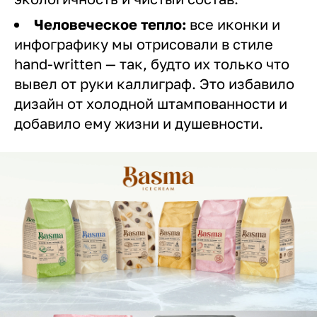
Человеческое тепло:
все иконки и
инфографику мы отрисовали в стиле
hand-written — так, будто их только что
вывел от руки каллиграф. Это избавило
дизайн от холодной штампованности и
добавило ему жизни и душевности.