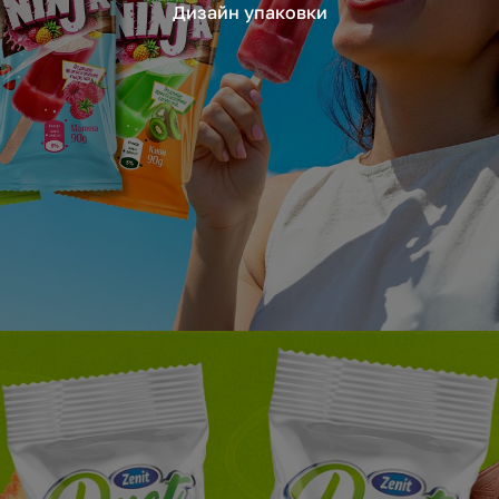
Дизайн упаковки