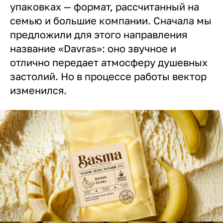
упаковках — формат, рассчитанный на
семью и большие компании. Сначала мы
предложили для этого направления
название «Davras»: оно звучное и
отлично передает атмосферу душевных
застолий. Но в процессе работы вектор
изменился.