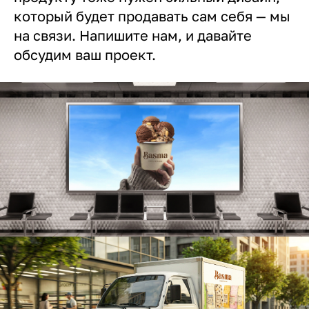
который будет продавать сам себя — мы
на связи. Напишите нам, и давайте
обсудим ваш проект.