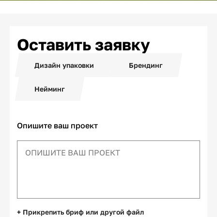
Оставить заявку
Дизайн упаковки
Брендинг
Нейминг
Опишите ваш проект
+ Прикрепить бриф или другой файл