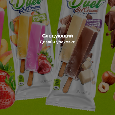
Следующий
Дизайн упаковки