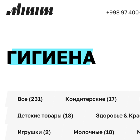
+998 97 400
ГИГИЕНА
Все (231)
Кондитерские (17)
Детские товары (18)
Здоровье & Кра
Игрушки (2)
Молочные (10)
М