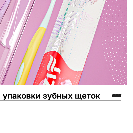
йн упаковки зубных щеток