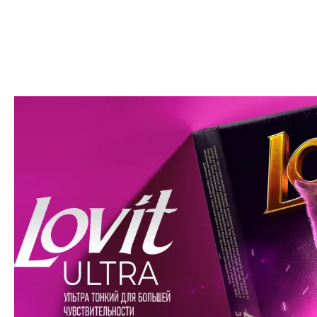
Дизайн упаковки