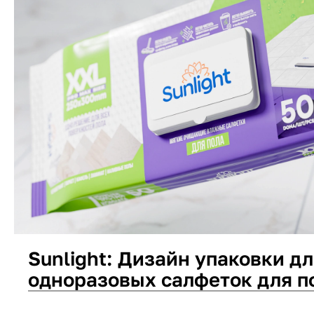
Sunlight: Дизайн упаковки д
одноразовых салфеток для п