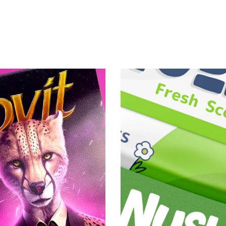
Дизайн упаковки
Ней