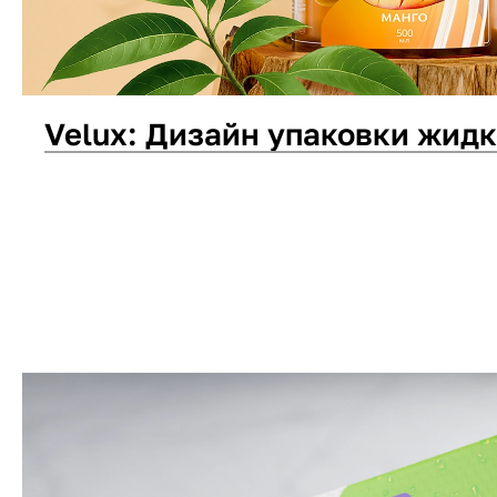
Velux: Дизайн упаковки жид
Дизайн упаковки