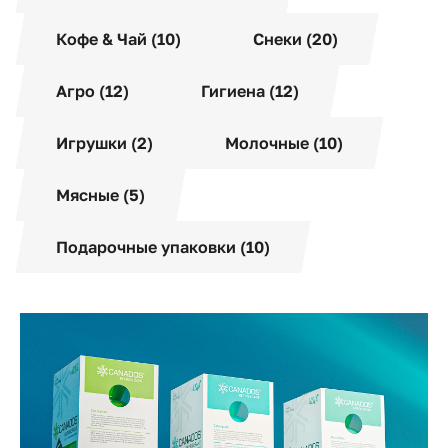
Кофе & Чай (10)
Снеки (20)
Агро (12)
Гигиена (12)
Игрушки (2)
Молочные (10)
Мясные (5)
Подарочные упаковки (10)