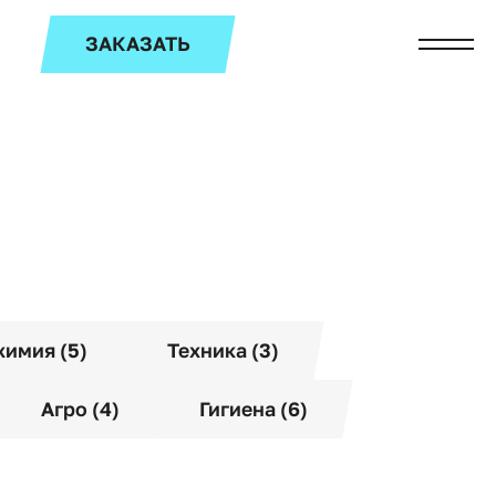
ЗАКАЗАТЬ
химия (5)
Техника (3)
Агро (4)
Гигиена (6)