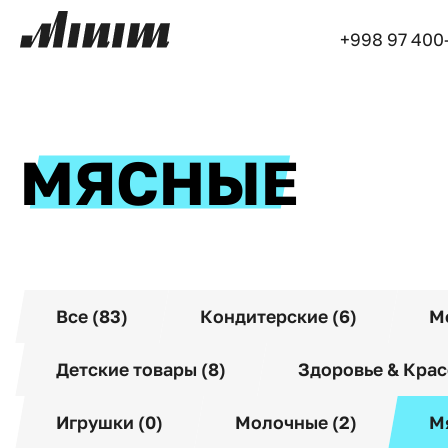
+998 97 400
МЯСНЫЕ
Все (83)
Кондитерские (6)
М
Детские товары (8)
Здоровье & Крас
Игрушки (0)
Молочные (2)
М