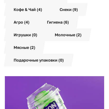
Кофе & Чай (4)
Снеки (9)
Агро (4)
Гигиена (6)
Игрушки (0)
Молочные (2)
Мясные (2)
Подарочные упаковки (0)