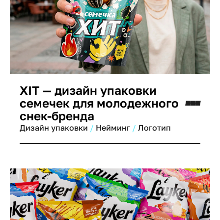
XIT — дизайн упаковки
семечек для молодежного
снек-бренда
Дизайн упаковки
Нейминг
Логотип