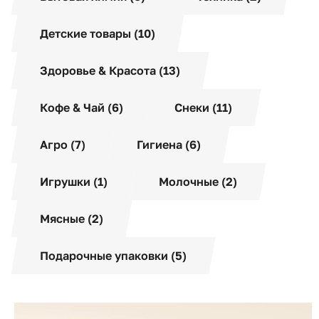
Детские товары (10)
Здоровье & Красота (13)
Кофе & Чай (6)
Снеки (11)
Агро (7)
Гигиена (6)
Игрушки (1)
Молочные (2)
Мясные (2)
Подарочные упаковки (5)