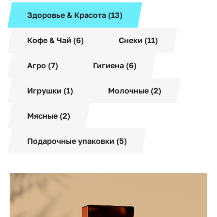
Здоровье & Красота (13)
Кофе & Чай (6)
Снеки (11)
Агро (7)
Гигиена (6)
Игрушки (1)
Молочные (2)
Мясные (2)
Подарочные упаковки (5)