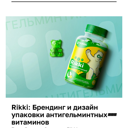
Rikki: Брендинг и дизайн
упаковки антигельминтных
витаминов