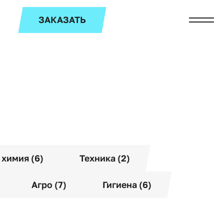
ЗАКАЗАТЬ
 химия (6)
Техника (2)
Агро (7)
Гигиена (6)