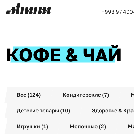
+998 97 400
КОФЕ & ЧАЙ
Все (124)
Кондитерские (7)
М
Детские товары (10)
Здоровье & Кра
Игрушки (1)
Молочные (2)
Мя