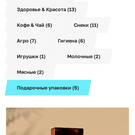
Здоровье & Красота (13)
Кофе & Чай (6)
Снеки (11)
Агро (7)
Гигиена (6)
Игрушки (1)
Молочные (2)
Мясные (2)
Подарочные упаковки (5)