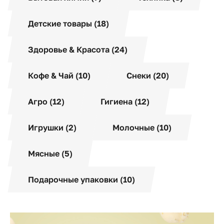
Детские товары (18)
Здоровье & Красота (24)
Кофе & Чай (10)
Снеки (20)
Агро (12)
Гигиена (12)
Игрушки (2)
Молочные (10)
Мясные (5)
Подарочные упаковки (10)