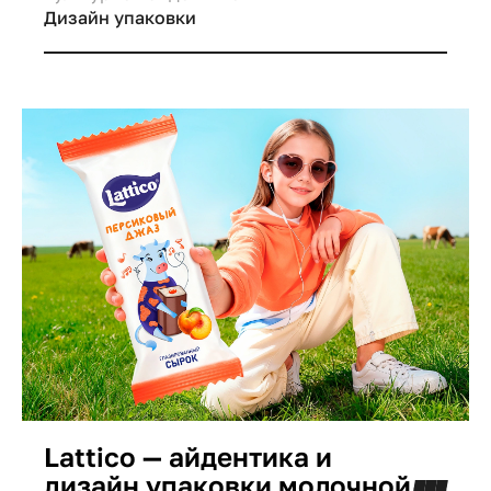
Дизайн упаковки
Lattico — айдентика и
дизайн упаковки молочной