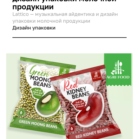
продукции
Lattico — музыкальная айдентика и дизайн
упаковки молочной продукции
Дизайн упаковки